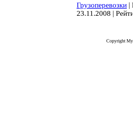
Грузоперевозки
|
23.11.2008
| Рейти
Copyright My