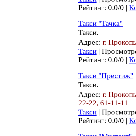
Рейтинг: 0.0/0 |
К
Такси "Тачка"
Такси.
Адрес:
г. Прокопь
Такси
| Просмотро
Рейтинг: 0.0/0 |
К
Такси "Престиж"
Такси.
Адрес:
г. Прокопь
22-22, 61-11-11
Такси
| Просмотро
Рейтинг: 0.0/0 |
К