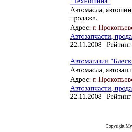
"Техношина"
Автомасла, автошины
продажа.
Адрес:
г. Прокопьев
Автозапчасти, прод
22.11.2008
| Рейтинг:
Автомагазин "Блеск
Автомасла, автозапч
Адрес:
г. Прокопьев
Автозапчасти, прод
22.11.2008
| Рейтинг:
Copyright My