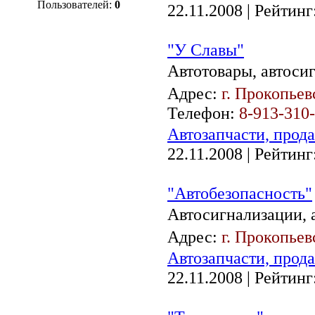
Пользователей:
0
22.11.2008
| Рейтинг:
"У Славы"
Автотовары, автосиг
Адрес:
г. Прокопьев
Телефон:
8-913-310-
Автозапчасти, прод
22.11.2008
| Рейтинг:
"Автобезопасность"
Автосигнализации, 
Адрес:
г. Прокопьев
Автозапчасти, прод
22.11.2008
| Рейтинг: