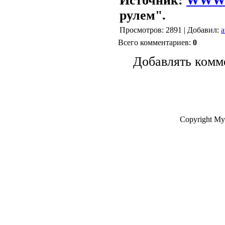
Источник:
WWW.
рулем".
Просмотров: 2891 | Добавил:
a
Всего комментариев:
0
Добавлять комм
Copyright My